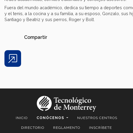
Fuera del mundo académico, dedica su tiempo a deportes como
y el tenis, a la cocina y a su familia, a su esposo, Gonzalo, sus hi
Santiago y Beatriz y sus perros, Roger y Bolt.
Compartir
Share
INICIO
CONÓCENOS
NUESTROS CENTROS
DIRECTORIO
REGLAMENTO
INSCRÍBETE