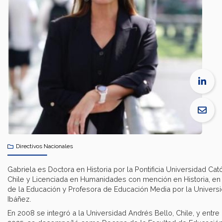
Directivos Nacionales
Gabriela es Doctora en Historia por la Pontificia Universidad Cat
Chile y Licenciada en Humanidades con mención en Historia, en
de la Educación y Profesora de Educación Media por la Univers
Ibáñez.​
En 2008 se integró a la Universidad Andrés Bello, Chile, y entre