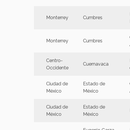
Monterrey
Cumbres
Monterrey
Cumbres
Centro-
Cuernavaca
Occidente
Ciudad de
Estado de
México
México
Ciudad de
Estado de
México
México