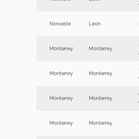
Noroeste
León
Monterrey
Monterrey
Monterrey
Monterrey
Monterrey
Monterrey
Monterrey
Monterrey