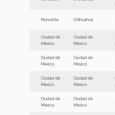
Noroeste
Chihuahua
Ciudad de
Ciudad de
México
México
Ciudad de
Ciudad de
México
México
Ciudad de
Ciudad de
México
México
Ciudad de
Ciudad de
México
México