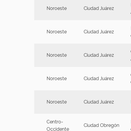
Noroeste
Ciudad Juárez
Noroeste
Ciudad Juárez
Noroeste
Ciudad Juárez
Noroeste
Ciudad Juárez
Noroeste
Ciudad Juárez
Centro-
Ciudad Obregón
Occidente