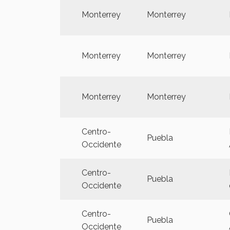
Monterrey
Monterrey
Monterrey
Monterrey
Monterrey
Monterrey
Centro-
Puebla
Occidente
Centro-
Puebla
Occidente
Centro-
Puebla
Occidente