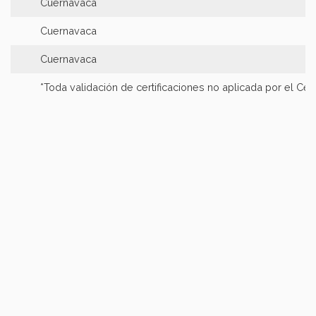
Cuernavaca
Cuernavaca
Cuernavaca
*Toda validación de certificaciones no aplicada por el C