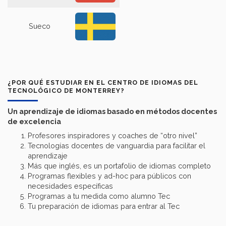
Sueco
¿POR QUÉ ESTUDIAR EN EL CENTRO DE IDIOMAS DEL
TECNOLÓGICO DE MONTERREY?
Un aprendizaje de idiomas basado en métodos docentes
de excelencia
Profesores inspiradores y coaches de “otro nivel”
Tecnologías docentes de vanguardia para facilitar el
aprendizaje
Más que inglés, es un portafolio de idiomas completo
Programas flexibles y ad-hoc para públicos con
necesidades específicas
Programas a tu medida como alumno Tec
Tu preparación de idiomas para entrar al Tec