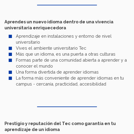
Aprendes un nuevo idioma dentro de una vivencia
universitaria enriquecedora
Aprendizaje en instalaciones y entorno de nivel
universitario
Vives el ambiente universitario Tec
Más que un idioma, es una puerta a otras culturas
Formas parte de una comunidad abierta a aprender y a
conocer el mundo
Una forma divertida de aprender idiomas
La forma más conveniente de aprender idiomas en tu
campus - cercanía, practicidad, accesibilidad
Prestigio y reputación del Tec como garantía en tu
aprendizaje de un idioma