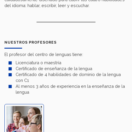
del idioma: hablar, escribir, leer y escuchar.
NUESTROS PROFESORES
El profesor del centro de lenguas tiene:
Licenciatura o maestría
Certificado de enseñanza de la lengua
Certificado de 4 habilidades de dominio de la lengua
con C1
Al menos 3 años de experiencia en la enseñanza de la
lengua