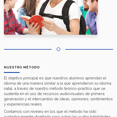
NUESTRO MÉTODO
El objetivo principal es que nuestros alumnos aprendan el
idioma de una manera similar a la que aprendieron su idioma
natal, a través de nuestro método teórico-práctico que se
sustenta en el uso de recursos audiovisuales de primera
generación y el intercambio de ideas, opiniones, sentimientos
y experiencias reales.
Contamos con niveles en los que el método ha sido
cuidadosamente diseñado para cubrir las cuatro habilidades