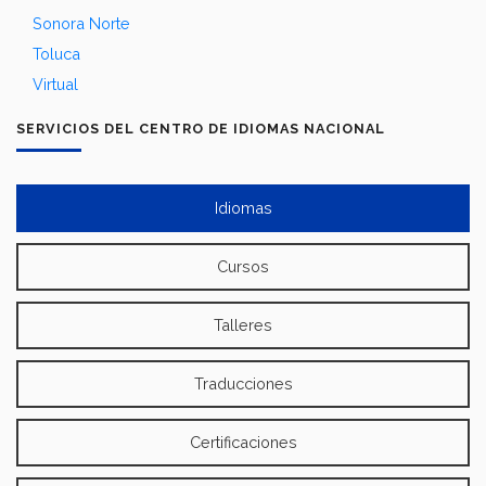
Sonora Norte
Toluca
Virtual
SERVICIOS DEL CENTRO DE IDIOMAS NACIONAL
Idiomas
Cursos
Talleres
Traducciones
Certificaciones