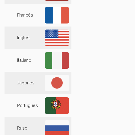
Francés
Inglés
Italiano
Japonés
Portugués
Ruso