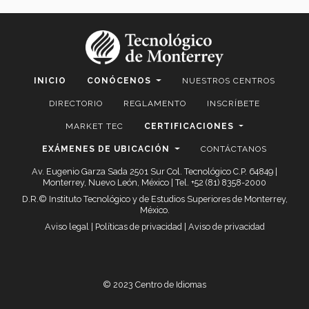
INICIO
CONÓCENOS
NUESTROS CENTROS
DIRECTORIO
REGLAMENTO
INSCRÍBETE
MARKET TEC
CERTIFICACIONES
EXÁMENES DE UBICACIÓN
CONTÁCTANOS
Av. Eugenio Garza Sada 2501 Sur Col. Tecnológico C.P. 64849 |
Monterrey, Nuevo León, México | Tel. +52 (81) 8358-2000
D.R.© Instituto Tecnológico y de Estudios Superiores de Monterrey,
México.
Aviso legal
|
Políticas de privacidad
|
Aviso de privacidad
© 2023 Centro de Idiomas