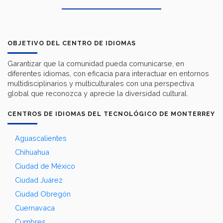
OBJETIVO DEL CENTRO DE IDIOMAS
Garantizar que la comunidad pueda comunicarse, en
diferentes idiomas, con eficacia para interactuar en entornos
multidisciplinarios y multiculturales con una perspectiva
global que reconozca y aprecie la diversidad cultural.
CENTROS DE IDIOMAS DEL TECNOLÓGICO DE MONTERREY
Aguascalientes
Chihuahua
Ciudad de México
Ciudad Juárez
Ciudad Obregón
Cuernavaca
Cumbres