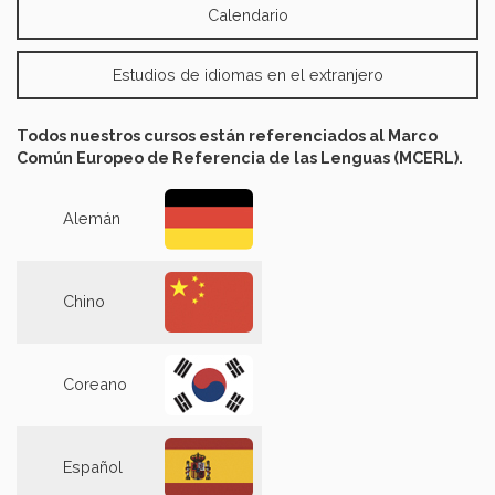
Calendario
Estudios de idiomas en el extranjero
Todos nuestros cursos están referenciados al Marco
Común Europeo de Referencia de las Lenguas (MCERL).
Alemán
Chino
Coreano
Español